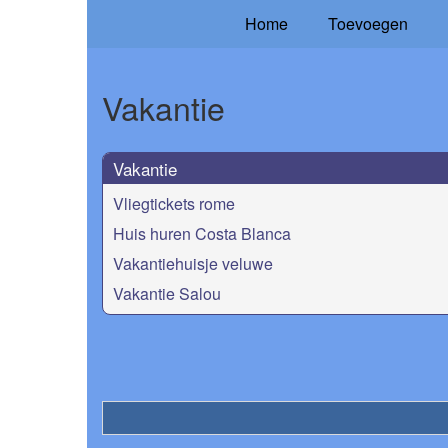
Home
Toevoegen
Vakantie
Vakantie
Vliegtickets rome
Huis huren Costa Blanca
Vakantiehuisje veluwe
Vakantie Salou