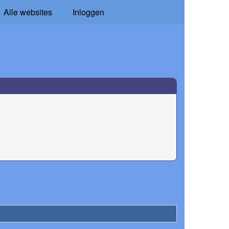
Alle websites
Inloggen