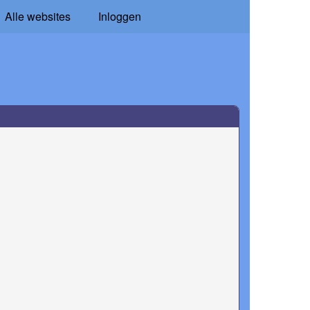
Alle websites
Inloggen